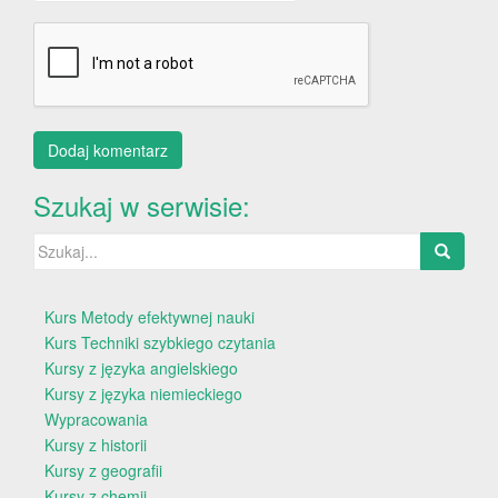
Szukaj w serwisie:
Szukaj:
Kurs Metody efektywnej nauki
Kurs Techniki szybkiego czytania
Kursy z języka angielskiego
Kursy z języka niemieckiego
Wypracowania
Kursy z historii
Kursy z geografii
Kursy z chemii