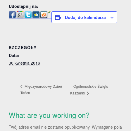
Udostępnij na:
Dodaj do kalendarza
SZCZEGÓŁY
Data:
30 kwietnia 2016
Ogólnopolskie Święto
Międzynarodowy Dzień
Tańca
Kaszanki
What are you working on?
Twój adres email nie zostanie opublikowany.
Wymagane pola