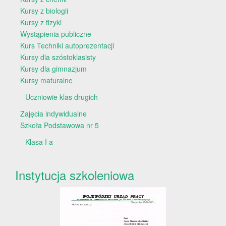
Kursy z biologii
Kursy z fizyki
Wystąpienia publiczne
Kurs Techniki autoprezentacji
Kursy dla szóstoklasisty
Kursy dla gimnazjum
Kursy maturalne
Uczniowie klas drugich
Zajęcia indywidualne
Szkoła Podstawowa nr 5
Klasa I a
Instytucja szkoleniowa