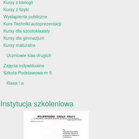
Kursy z biologii
Kursy z fizyki
Wystąpienia publiczne
Kurs Techniki autoprezentacji
Kursy dla szóstoklasisty
Kursy dla gimnazjum
Kursy maturalne
Uczniowie klas drugich
Zajęcia indywidualne
Szkoła Podstawowa nr 5
Klasa I a
Instytucja szkoleniowa