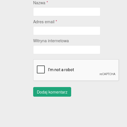
Nazwa
*
Adres email
*
Witryna internetowa