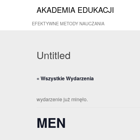
AKADEMIA EDUKACJI
EFEKTYWNE METODY NAUCZANIA
Untitled
« Wszystkie Wydarzenia
wydarzenie już minęło.
MEN