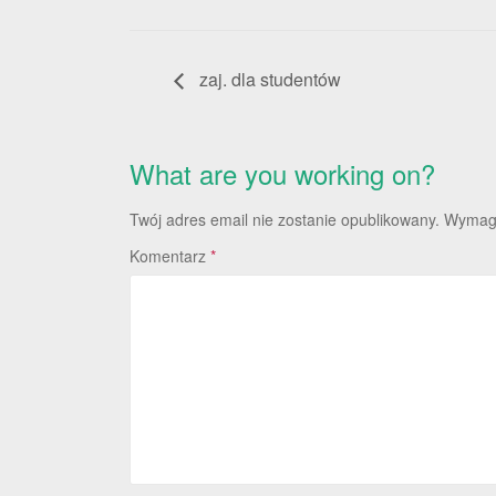
zaj. dla studentów
What are you working on?
Twój adres email nie zostanie opublikowany.
Wymaga
Komentarz
*