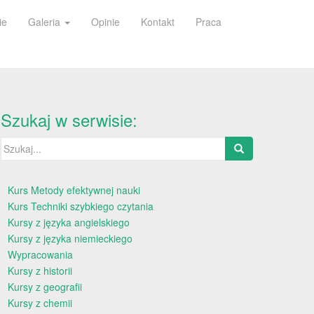
ie
Galeria
Opinie
Kontakt
Praca
Szukaj w serwisie:
Szukaj:
Kurs Metody efektywnej nauki
Kurs Techniki szybkiego czytania
Kursy z języka angielskiego
Kursy z języka niemieckiego
Wypracowania
Kursy z historii
Kursy z geografii
Kursy z chemii