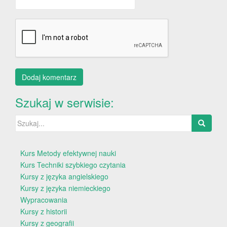
Szukaj w serwisie:
Szukaj:
Kurs Metody efektywnej nauki
Kurs Techniki szybkiego czytania
Kursy z języka angielskiego
Kursy z języka niemieckiego
Wypracowania
Kursy z historii
Kursy z geografii