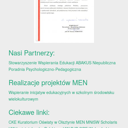
Nasi Partnerzy:
Stowarzyszenie Wspierania Edukacji ABAKUS
Niepubliczna
Poradnia Psychologiczno-Pedagogiczna
Realizacje projektów MEN
Wspieranie inicjatyw edukacyjnych w szkolnym środowisku
wielokulturowym
Ciekawe linki:
CKE
Kuratorium Oświaty w Olsztynie
MEN
MNiSW
Scholaris