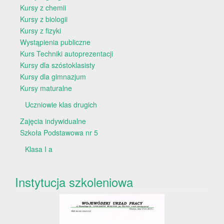
Kursy z chemii
Kursy z biologii
Kursy z fizyki
Wystąpienia publiczne
Kurs Techniki autoprezentacji
Kursy dla szóstoklasisty
Kursy dla gimnazjum
Kursy maturalne
Uczniowie klas drugich
Zajęcia indywidualne
Szkoła Podstawowa nr 5
Klasa I a
Instytucja szkoleniowa