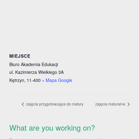
MIEJSCE
Biuro Akademia Edukacji
ul. Kazimierza Wielkiego 3A
Kętrzyn
,
11-400
+ Mapa Google
zajęcia przygotowujące do matury
zajęcia maturalne
What are you working on?