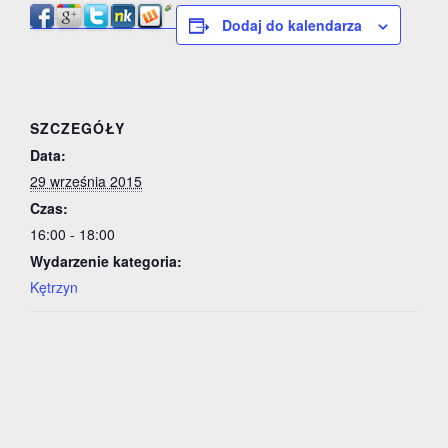
Dodaj do kalendarza
SZCZEGÓŁY
Data:
29 września 2015
Czas:
16:00 - 18:00
Wydarzenie kategoria:
Kętrzyn