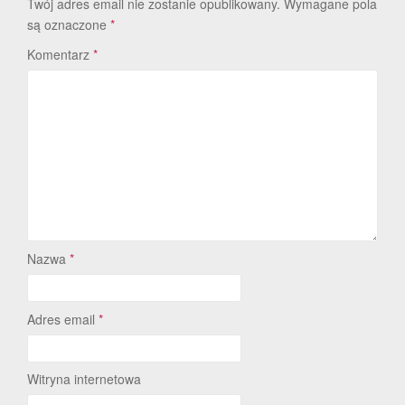
Twój adres email nie zostanie opublikowany.
Wymagane pola
są oznaczone
*
Komentarz
*
Nazwa
*
Adres email
*
Witryna internetowa