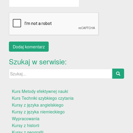
Szukaj w serwisie:
Szukaj:
Kurs Metody efektywnej nauki
Kurs Techniki szybkiego czytania
Kursy z języka angielskiego
Kursy z języka niemieckiego
Wypracowania
Kursy z historii
Kursy z geografii