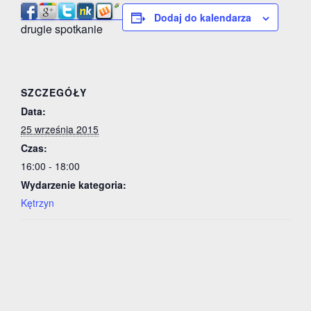
Dodaj do kalendarza
drugie spotkanie
SZCZEGÓŁY
Data:
25 września 2015
Czas:
16:00 - 18:00
Wydarzenie kategoria:
Kętrzyn