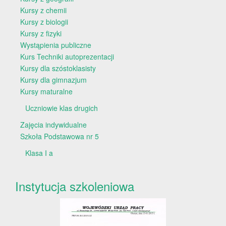
Kursy z chemii
Kursy z biologii
Kursy z fizyki
Wystąpienia publiczne
Kurs Techniki autoprezentacji
Kursy dla szóstoklasisty
Kursy dla gimnazjum
Kursy maturalne
Uczniowie klas drugich
Zajęcia indywidualne
Szkoła Podstawowa nr 5
Klasa I a
Instytucja szkoleniowa