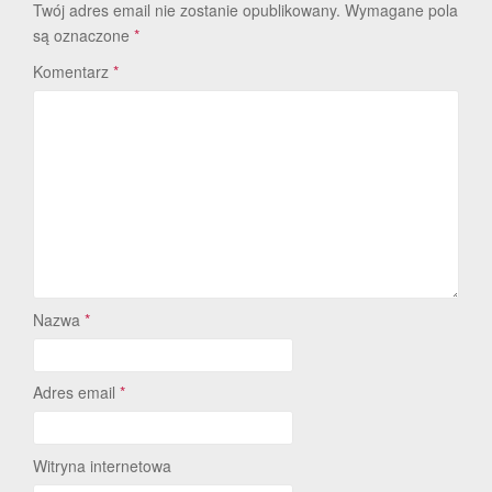
Twój adres email nie zostanie opublikowany.
Wymagane pola
są oznaczone
*
Komentarz
*
Nazwa
*
Adres email
*
Witryna internetowa