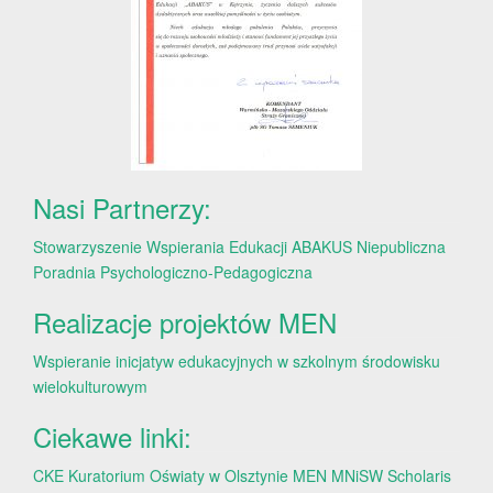
Nasi Partnerzy:
Stowarzyszenie Wspierania Edukacji ABAKUS
Niepubliczna
Poradnia Psychologiczno-Pedagogiczna
Realizacje projektów MEN
Wspieranie inicjatyw edukacyjnych w szkolnym środowisku
wielokulturowym
Ciekawe linki:
CKE
Kuratorium Oświaty w Olsztynie
MEN
MNiSW
Scholaris