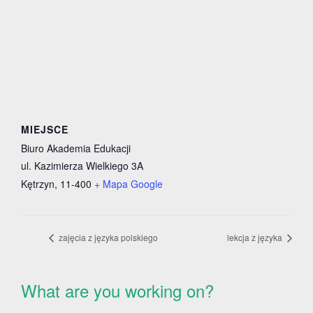
MIEJSCE
Biuro Akademia Edukacji
ul. Kazimierza Wielkiego 3A
Kętrzyn
,
11-400
+ Mapa Google
zajęcia z języka polskiego
lekcja z języka
What are you working on?