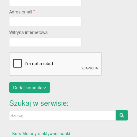
Adres email
*
Witryna internetowa
Szukaj w serwisie:
Szukaj:
Kurs Metody efektywnej nauki