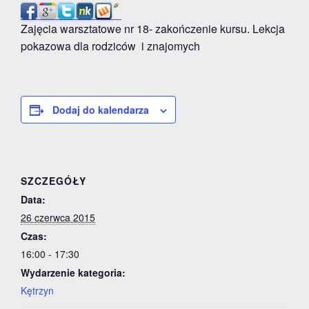
Zajęcia warsztatowe nr 18- zakończenie kursu. Lekcja
pokazowa dla rodziców i znajomych
Dodaj do kalendarza
SZCZEGÓŁY
Data:
26 czerwca 2015
Czas:
16:00 - 17:30
Wydarzenie kategoria:
Kętrzyn