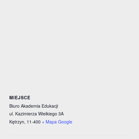
MIEJSCE
Biuro Akademia Edukacji
ul. Kazimierza Wielkiego 3A
Kętrzyn
,
11-400
+ Mapa Google