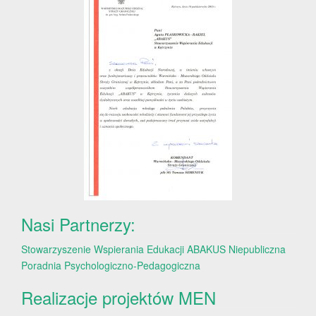
Nasi Partnerzy:
Stowarzyszenie Wspierania Edukacji ABAKUS
Niepubliczna
Poradnia Psychologiczno-Pedagogiczna
Realizacje projektów MEN