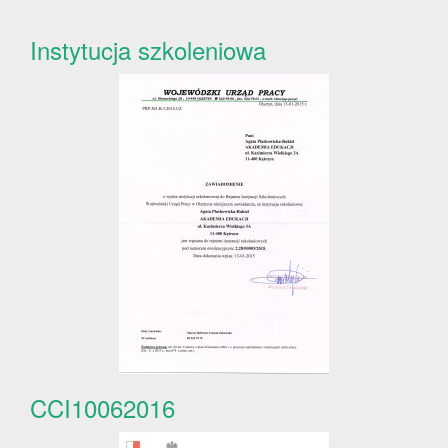
Instytucja szkoleniowa
CCI10062016