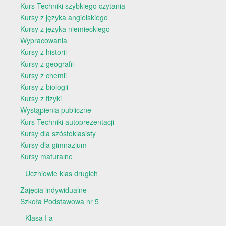
Kurs Techniki szybkiego czytania
Kursy z języka angielskiego
Kursy z języka niemieckiego
Wypracowania
Kursy z historii
Kursy z geografii
Kursy z chemii
Kursy z biologii
Kursy z fizyki
Wystąpienia publiczne
Kurs Techniki autoprezentacji
Kursy dla szóstoklasisty
Kursy dla gimnazjum
Kursy maturalne
Uczniowie klas drugich
Zajęcia indywidualne
Szkoła Podstawowa nr 5
Klasa I a