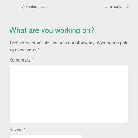
konferencja
seminarium
What are you working on?
Twój adres email nie zostanie opublikowany.
Wymagane pola
są oznaczone
*
Komentarz
*
Nazwa
*