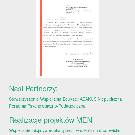
Nasi Partnerzy:
Stowarzyszenie Wspierania Edukacji ABAKUS
Niepubliczna
Poradnia Psychologiczno-Pedagogiczna
Realizacje projektów MEN
Wspieranie inicjatyw edukacyjnych w szkolnym środowisku