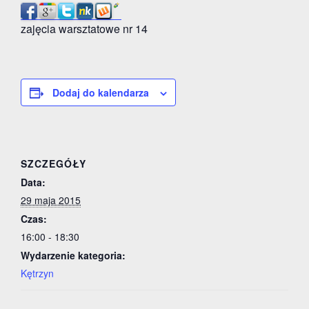
zajęcia warsztatowe nr 14
Dodaj do kalendarza
SZCZEGÓŁY
Data:
29 maja 2015
Czas:
16:00 - 18:30
Wydarzenie kategoria:
Kętrzyn