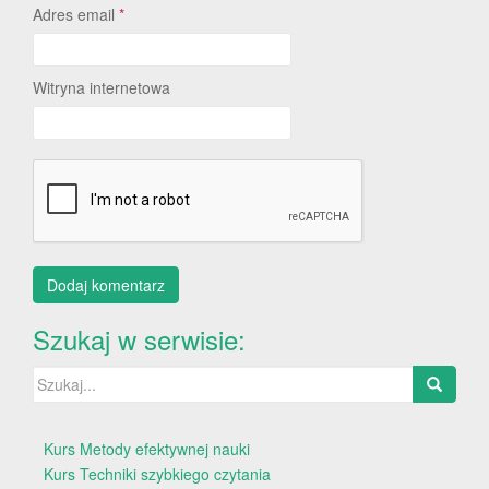
Adres email
*
Witryna internetowa
Szukaj w serwisie:
Szukaj:
Kurs Metody efektywnej nauki
Kurs Techniki szybkiego czytania