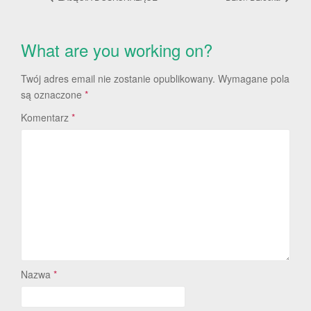
What are you working on?
Twój adres email nie zostanie opublikowany.
Wymagane pola
są oznaczone
*
Komentarz
*
Nazwa
*