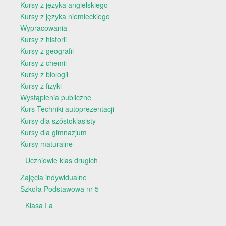
Kursy z języka angielskiego
Kursy z języka niemieckiego
Wypracowania
Kursy z historii
Kursy z geografii
Kursy z chemii
Kursy z biologii
Kursy z fizyki
Wystąpienia publiczne
Kurs Techniki autoprezentacji
Kursy dla szóstoklasisty
Kursy dla gimnazjum
Kursy maturalne
Uczniowie klas drugich
Zajęcia indywidualne
Szkoła Podstawowa nr 5
Klasa I a