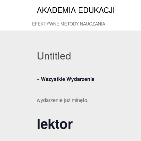
AKADEMIA EDUKACJI
EFEKTYWNE METODY NAUCZANIA
Untitled
« Wszystkie Wydarzenia
wydarzenie już minęło.
lektor