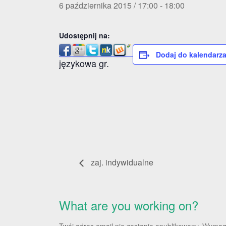
6 października 2015 / 17:00
-
18:00
Udostępnij na:
Dodaj do kalendarz
językowa gr.
zaj. indywidualne
What are you working on?