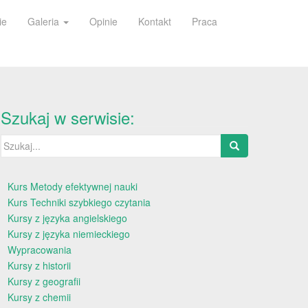
ie
Galeria
Opinie
Kontakt
Praca
Szukaj w serwisie:
Szukaj:
Kurs Metody efektywnej nauki
Kurs Techniki szybkiego czytania
Kursy z języka angielskiego
Kursy z języka niemieckiego
Wypracowania
Kursy z historii
Kursy z geografii
Kursy z chemii