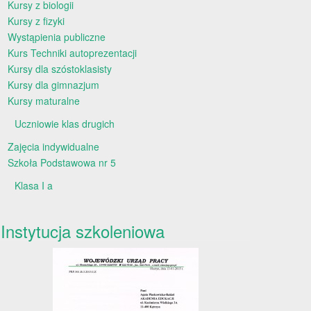
Kursy z biologii
Kursy z fizyki
Wystąpienia publiczne
Kurs Techniki autoprezentacji
Kursy dla szóstoklasisty
Kursy dla gimnazjum
Kursy maturalne
Uczniowie klas drugich
Zajęcia indywidualne
Szkoła Podstawowa nr 5
Klasa I a
Instytucja szkoleniowa