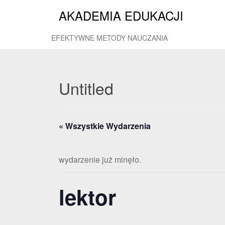
AKADEMIA EDUKACJI
EFEKTYWNE METODY NAUCZANIA
Untitled
« Wszystkie Wydarzenia
wydarzenie już minęło.
lektor