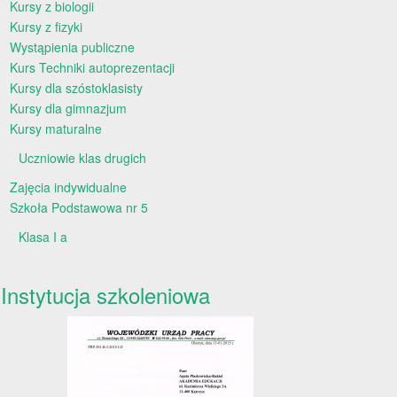
Kursy z biologii
Kursy z fizyki
Wystąpienia publiczne
Kurs Techniki autoprezentacji
Kursy dla szóstoklasisty
Kursy dla gimnazjum
Kursy maturalne
Uczniowie klas drugich
Zajęcia indywidualne
Szkoła Podstawowa nr 5
Klasa I a
Instytucja szkoleniowa