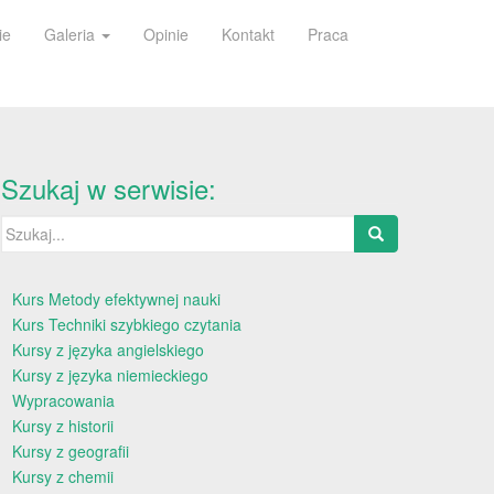
ie
Galeria
Opinie
Kontakt
Praca
Szukaj w serwisie:
Szukaj:
Kurs Metody efektywnej nauki
Kurs Techniki szybkiego czytania
Kursy z języka angielskiego
Kursy z języka niemieckiego
Wypracowania
Kursy z historii
Kursy z geografii
Kursy z chemii