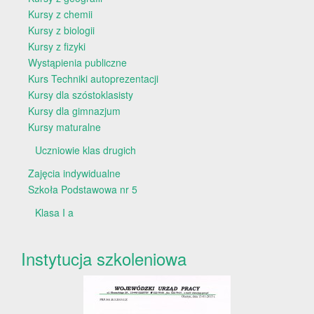
Kursy z chemii
Kursy z biologii
Kursy z fizyki
Wystąpienia publiczne
Kurs Techniki autoprezentacji
Kursy dla szóstoklasisty
Kursy dla gimnazjum
Kursy maturalne
Uczniowie klas drugich
Zajęcia indywidualne
Szkoła Podstawowa nr 5
Klasa I a
Instytucja szkoleniowa