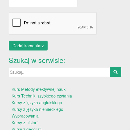
Szukaj w serwisie:
Szukaj:
Kurs Metody efektywnej nauki
Kurs Techniki szybkiego czytania
Kursy z języka angielskiego
Kursy z języka niemieckiego
Wypracowania
Kursy z historii
Kursy z geografii