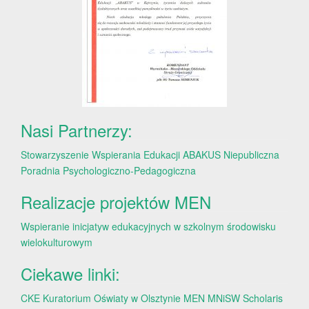
Nasi Partnerzy:
Stowarzyszenie Wspierania Edukacji ABAKUS
Niepubliczna
Poradnia Psychologiczno-Pedagogiczna
Realizacje projektów MEN
Wspieranie inicjatyw edukacyjnych w szkolnym środowisku
wielokulturowym
Ciekawe linki:
CKE
Kuratorium Oświaty w Olsztynie
MEN
MNiSW
Scholaris