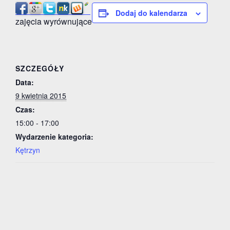
Dodaj do kalendarza
zajęcia wyrównujące
SZCZEGÓŁY
Data:
9 kwietnia 2015
Czas:
15:00 - 17:00
Wydarzenie kategoria:
Kętrzyn