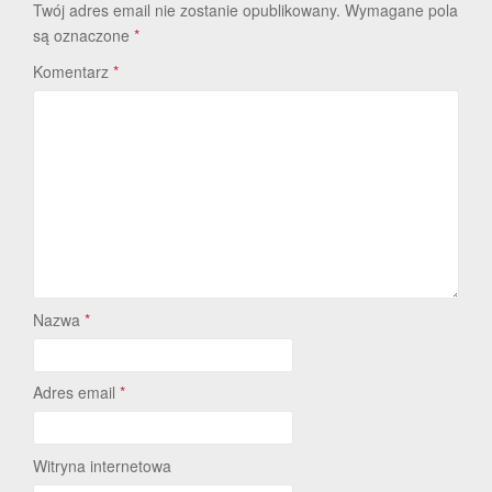
Twój adres email nie zostanie opublikowany.
Wymagane pola
są oznaczone
*
Komentarz
*
Nazwa
*
Adres email
*
Witryna internetowa