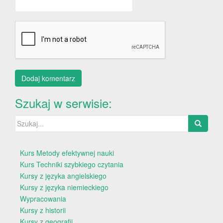
Szukaj w serwisie:
Szukaj:
Kurs Metody efektywnej nauki
Kurs Techniki szybkiego czytania
Kursy z języka angielskiego
Kursy z języka niemieckiego
Wypracowania
Kursy z historii
Kursy z geografii