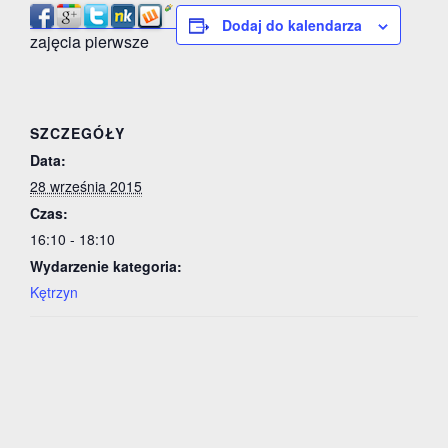
Dodaj do kalendarza
zajęcia pierwsze
SZCZEGÓŁY
Data:
28 września 2015
Czas:
16:10 - 18:10
Wydarzenie kategoria:
Kętrzyn