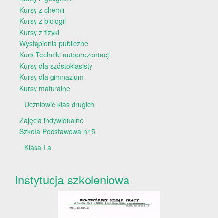
Kursy z chemii
Kursy z biologii
Kursy z fizyki
Wystąpienia publiczne
Kurs Techniki autoprezentacji
Kursy dla szóstoklasisty
Kursy dla gimnazjum
Kursy maturalne
Uczniowie klas drugich
Zajęcia indywidualne
Szkoła Podstawowa nr 5
Klasa I a
Instytucja szkoleniowa