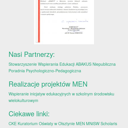
Nasi Partnerzy:
Stowarzyszenie Wspierania Edukacji ABAKUS
Niepubliczna
Poradnia Psychologiczno-Pedagogiczna
Realizacje projektów MEN
Wspieranie inicjatyw edukacyjnych w szkolnym środowisku
wielokulturowym
Ciekawe linki:
CKE
Kuratorium Oświaty w Olsztynie
MEN
MNiSW
Scholaris