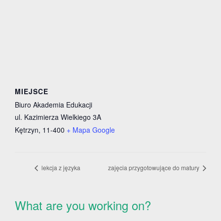
MIEJSCE
Biuro Akademia Edukacji
ul. Kazimierza Wielkiego 3A
Kętrzyn
,
11-400
+ Mapa Google
lekcja z języka
zajęcia przygotowujące do matury
What are you working on?