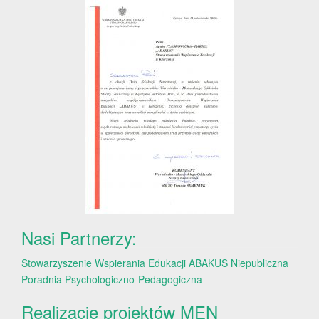
Nasi Partnerzy:
Stowarzyszenie Wspierania Edukacji ABAKUS
Niepubliczna
Poradnia Psychologiczno-Pedagogiczna
Realizacje projektów MEN