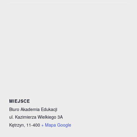
MIEJSCE
Biuro Akademia Edukacji
ul. Kazimierza Wielkiego 3A
Kętrzyn
,
11-400
+ Mapa Google