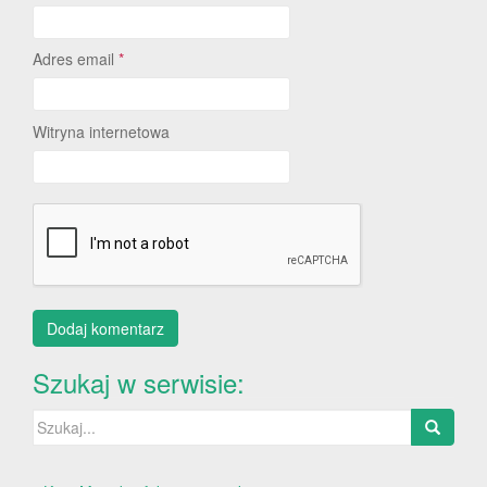
Adres email
*
Witryna internetowa
Szukaj w serwisie:
Szukaj: