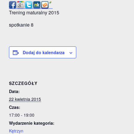
Trening maturalny 2015
spotkanie 8
Dodaj do kalendarza
SZCZEGÓŁY
Data:
22 kwietnia 2015
Czas:
17:00 - 19:00
Wydarzenie kategoria:
Kętrzyn