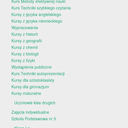
Kurs Metody efektywnej nauki
Kurs Techniki szybkiego czytania
Kursy z języka angielskiego
Kursy z języka niemieckiego
Wypracowania
Kursy z historii
Kursy z geografii
Kursy z chemii
Kursy z biologii
Kursy z fizyki
Wystąpienia publiczne
Kurs Techniki autoprezentacji
Kursy dla szóstoklasisty
Kursy dla gimnazjum
Kursy maturalne
Uczniowie klas drugich
Zajęcia indywidualne
Szkoła Podstawowa nr 5