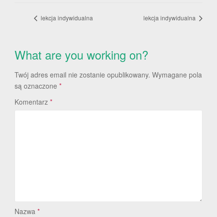
lekcja indywidualna
lekcja indywidualna
What are you working on?
Twój adres email nie zostanie opublikowany.
Wymagane pola
są oznaczone
*
Komentarz
*
Nazwa
*