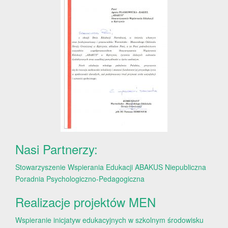
Nasi Partnerzy:
Stowarzyszenie Wspierania Edukacji ABAKUS
Niepubliczna
Poradnia Psychologiczno-Pedagogiczna
Realizacje projektów MEN
Wspieranie inicjatyw edukacyjnych w szkolnym środowisku