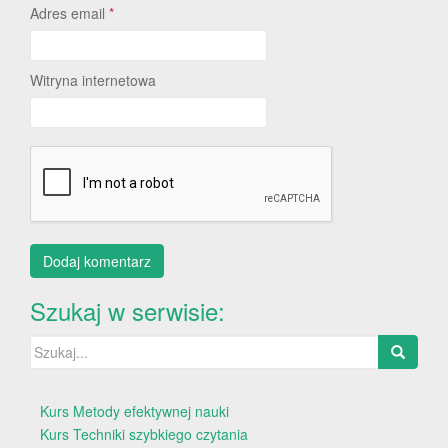
Adres email
*
Witryna internetowa
Szukaj w serwisie:
Szukaj:
Kurs Metody efektywnej nauki
Kurs Techniki szybkiego czytania