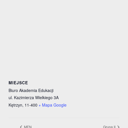
MIEJSCE
Biuro Akademia Edukacji
ul. Kazimierza Wielkiego 3A
Kętrzyn
,
11-400
+ Mapa Google
MEN
Grupa II