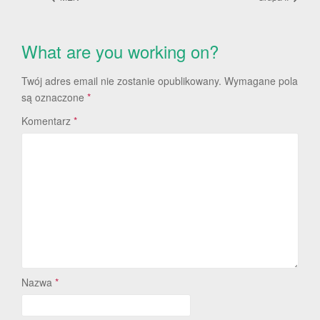
What are you working on?
Twój adres email nie zostanie opublikowany.
Wymagane pola
są oznaczone
*
Komentarz
*
Nazwa
*