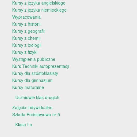
Kursy z języka angielskiego
Kursy z języka niemieckiego
Wypracowania
Kursy z historii
Kursy z geografii
Kursy z chemii
Kursy z biologii
Kursy z fizyki
Wystąpienia publiczne
Kurs Techniki autoprezentacji
Kursy dla szóstoklasisty
Kursy dla gimnazjum
Kursy maturalne
Uczniowie klas drugich
Zajęcia indywidualne
Szkoła Podstawowa nr 5
Klasa I a