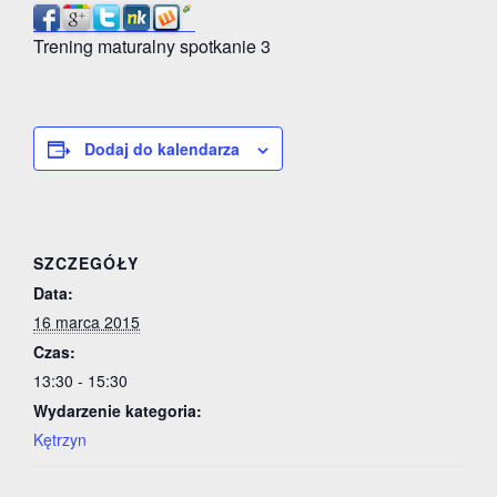
Trening maturalny spotkanie 3
Dodaj do kalendarza
SZCZEGÓŁY
Data:
16 marca 2015
Czas:
13:30 - 15:30
Wydarzenie kategoria:
Kętrzyn