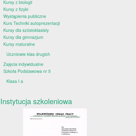
Kursy z biologii
Kursy z fizyki
Wystąpienia publiczne
Kurs Techniki autoprezentacji
Kursy dla szóstoklasisty
Kursy dla gimnazjum
Kursy maturalne
Uczniowie klas drugich
Zajęcia indywidualne
Szkoła Podstawowa nr 5
Klasa I a
Instytucja szkoleniowa