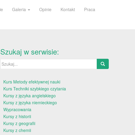
ie
Galeria
Opinie
Kontakt
Praca
Szukaj w serwisie:
Szukaj:
Kurs Metody efektywnej nauki
Kurs Techniki szybkiego czytania
Kursy z języka angielskiego
Kursy z języka niemieckiego
Wypracowania
Kursy z historii
Kursy z geografii
Kursy z chemii