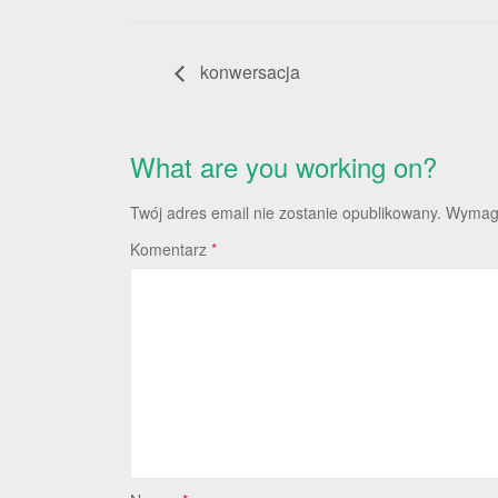
konwersacja
What are you working on?
Twój adres email nie zostanie opublikowany.
Wymaga
Komentarz
*