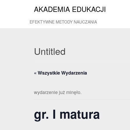
AKADEMIA EDUKACJI
EFEKTYWNE METODY NAUCZANIA
Untitled
« Wszystkie Wydarzenia
wydarzenie już minęło.
gr. I matura