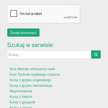
Szukaj w serwisie:
Szukaj:
Kurs Metody efektywnej nauki
Kurs Techniki szybkiego czytania
Kursy z języka angielskiego
Kursy z języka niemieckiego
Wypracowania
Kursy z historii
Kursy z geografii
Kursy z chemii