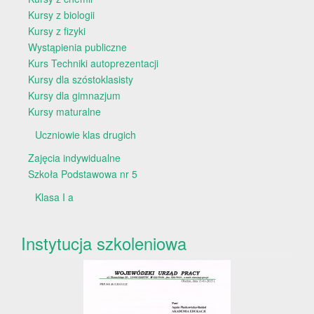
Kursy z biologii
Kursy z fizyki
Wystąpienia publiczne
Kurs Techniki autoprezentacji
Kursy dla szóstoklasisty
Kursy dla gimnazjum
Kursy maturalne
Uczniowie klas drugich
Zajęcia indywidualne
Szkoła Podstawowa nr 5
Klasa I a
Instytucja szkoleniowa