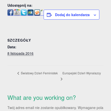
Udostępnij na:
Dodaj do kalendarza
SZCZEGÓŁY
Data:
8 listopada 2016
Europejski Dzień Wynalazcy
Światowy Dzień Feministek
What are you working on?
Twój adres email nie zostanie opublikowany.
Wymagane pola