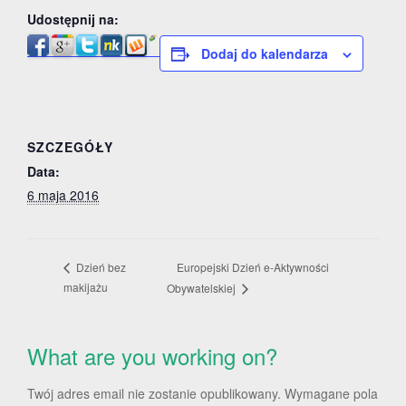
Udostępnij na:
Dodaj do kalendarza
SZCZEGÓŁY
Data:
6 maja 2016
Europejski Dzień e-Aktywności
Dzień bez
makijażu
Obywatelskiej
What are you working on?
Twój adres email nie zostanie opublikowany.
Wymagane pola