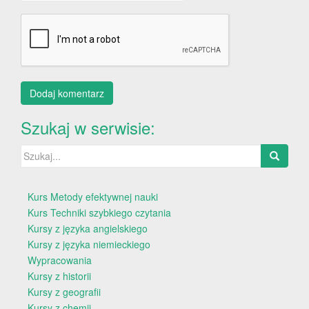
Szukaj w serwisie:
Szukaj:
Kurs Metody efektywnej nauki
Kurs Techniki szybkiego czytania
Kursy z języka angielskiego
Kursy z języka niemieckiego
Wypracowania
Kursy z historii
Kursy z geografii
Kursy z chemii