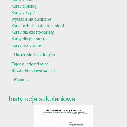
Kursy z biologii
Kursy z fizyki
Wystąpienia publiczne
Kurs Techniki autoprezentacji
Kursy dla szóstoklasisty
Kursy dla gimnazjum
Kursy maturalne
Uczniowie klas drugich
Zajęcia indywidualne
Szkoła Podstawowa nr 5
Klasa I a
Instytucja szkoleniowa