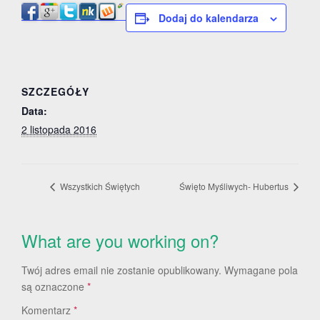
Dodaj do kalendarza
SZCZEGÓŁY
Data:
2 listopada 2016
Wszystkich Świętych
Święto Myśliwych- Hubertus
What are you working on?
Twój adres email nie zostanie opublikowany.
Wymagane pola
są oznaczone
*
Komentarz
*