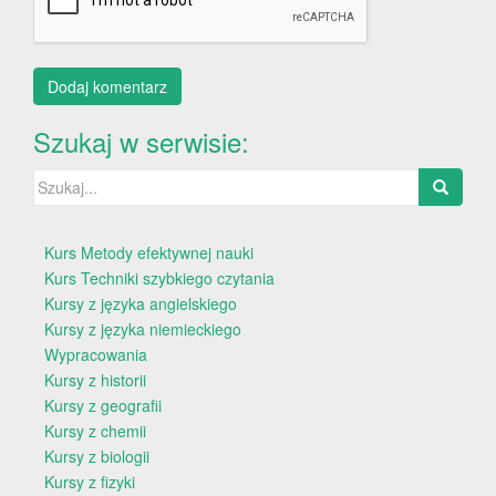
Szukaj w serwisie:
Szukaj:
Kurs Metody efektywnej nauki
Kurs Techniki szybkiego czytania
Kursy z języka angielskiego
Kursy z języka niemieckiego
Wypracowania
Kursy z historii
Kursy z geografii
Kursy z chemii
Kursy z biologii
Kursy z fizyki