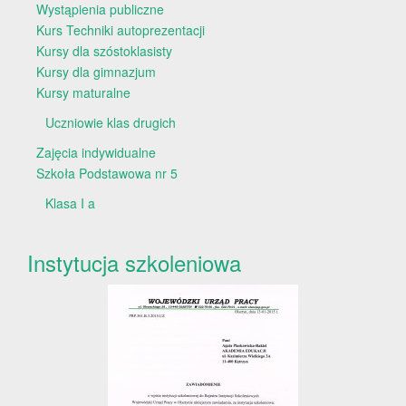
Wystąpienia publiczne
Kurs Techniki autoprezentacji
Kursy dla szóstoklasisty
Kursy dla gimnazjum
Kursy maturalne
Uczniowie klas drugich
Zajęcia indywidualne
Szkoła Podstawowa nr 5
Klasa I a
Instytucja szkoleniowa