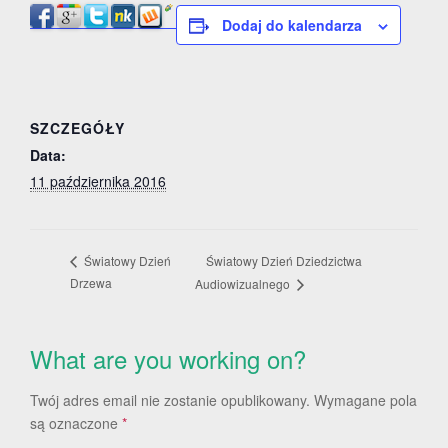
Dodaj do kalendarza
SZCZEGÓŁY
Data:
11 października 2016
Światowy Dzień Dziedzictwa
Światowy Dzień
Drzewa
Audiowizualnego
What are you working on?
Twój adres email nie zostanie opublikowany.
Wymagane pola
są oznaczone
*