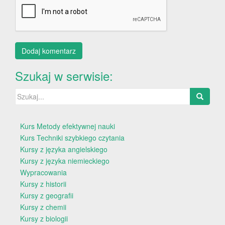
Szukaj w serwisie:
Szukaj:
Kurs Metody efektywnej nauki
Kurs Techniki szybkiego czytania
Kursy z języka angielskiego
Kursy z języka niemieckiego
Wypracowania
Kursy z historii
Kursy z geografii
Kursy z chemii
Kursy z biologii