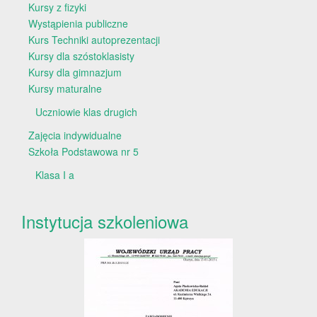
Kursy z fizyki
Wystąpienia publiczne
Kurs Techniki autoprezentacji
Kursy dla szóstoklasisty
Kursy dla gimnazjum
Kursy maturalne
Uczniowie klas drugich
Zajęcia indywidualne
Szkoła Podstawowa nr 5
Klasa I a
Instytucja szkoleniowa