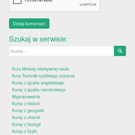
Szukaj w serwisie:
Szukaj:
Kurs Metody efektywnej nauki
Kurs Techniki szybkiego czytania
Kursy z języka angielskiego
Kursy z języka niemieckiego
Wypracowania
Kursy z historii
Kursy z geografii
Kursy z chemii
Kursy z biologii
Kursy z fizyki