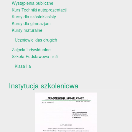
Wystąpienia publiczne
Kurs Techniki autoprezentacji
Kursy dla szóstoklasisty
Kursy dla gimnazjum
Kursy maturalne
Uczniowie klas drugich
Zajęcia indywidualne
Szkoła Podstawowa nr 5
Klasa I a
Instytucja szkoleniowa