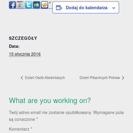
Dodaj do kalendarza
SZCZEGÓŁY
Data:
15 stycznia 2016
Dzień Osób Nieśmiałych
Dzień Pikantnych Potraw
What are you working on?
Twój adres email nie zostanie opublikowany.
Wymagane pola
są oznaczone
*
Komentarz
*