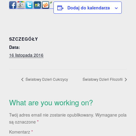
Dodaj do kalendarza
SZCZEGÓŁY
Data:
16 listopada 2016
Światowy Dzień Cukrzycy
Światowy Dzień Filozofii
What are you working on?
Twój adres email nie zostanie opublikowany.
Wymagane pola
są oznaczone
*
Komentarz
*