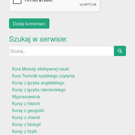
Szukaj w serwisie:
Szukaj:
Kurs Metody efektywnej nauki
Kurs Techniki szybkiego czytania
Kursy z języka angielskiego
Kursy z języka niemieckiego
Wypracowania
Kursy z historii
Kursy z geografii
Kursy z chemii
Kursy z biologii
Kursy z fizyki