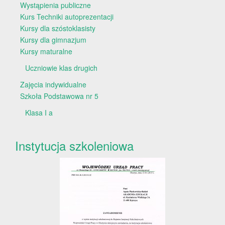
Wystąpienia publiczne
Kurs Techniki autoprezentacji
Kursy dla szóstoklasisty
Kursy dla gimnazjum
Kursy maturalne
Uczniowie klas drugich
Zajęcia indywidualne
Szkoła Podstawowa nr 5
Klasa I a
Instytucja szkoleniowa