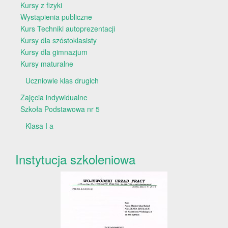
Kursy z fizyki
Wystąpienia publiczne
Kurs Techniki autoprezentacji
Kursy dla szóstoklasisty
Kursy dla gimnazjum
Kursy maturalne
Uczniowie klas drugich
Zajęcia indywidualne
Szkoła Podstawowa nr 5
Klasa I a
Instytucja szkoleniowa