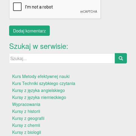
Szukaj w serwisie:
Szukaj:
Kurs Metody efektywnej nauki
Kurs Techniki szybkiego czytania
Kursy z języka angielskiego
Kursy z języka niemieckiego
Wypracowania
Kursy z historii
Kursy z geografii
Kursy z chemii
Kursy z biologii