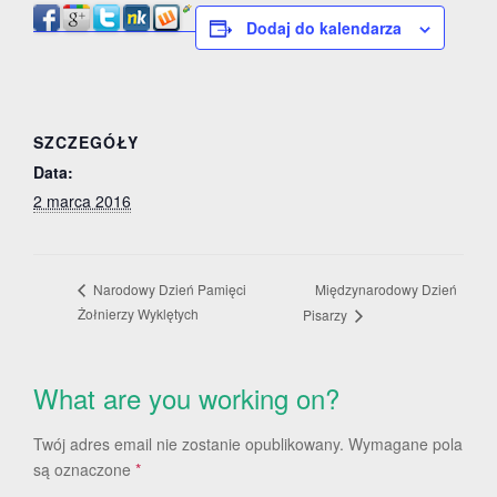
Dodaj do kalendarza
SZCZEGÓŁY
Data:
2 marca 2016
Międzynarodowy Dzień
Narodowy Dzień Pamięci
Żołnierzy Wyklętych
Pisarzy
What are you working on?
Twój adres email nie zostanie opublikowany.
Wymagane pola
są oznaczone
*