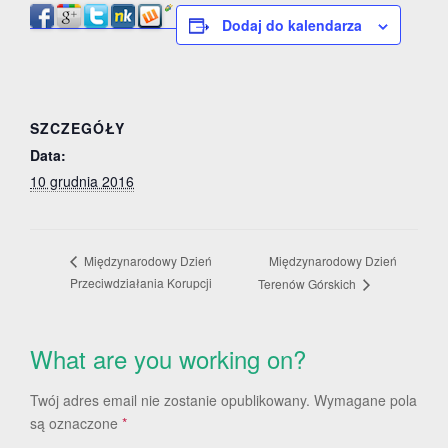
Dodaj do kalendarza
SZCZEGÓŁY
Data:
10 grudnia 2016
Międzynarodowy Dzień
Międzynarodowy Dzień
Przeciwdziałania Korupcji
Terenów Górskich
What are you working on?
Twój adres email nie zostanie opublikowany.
Wymagane pola
są oznaczone
*