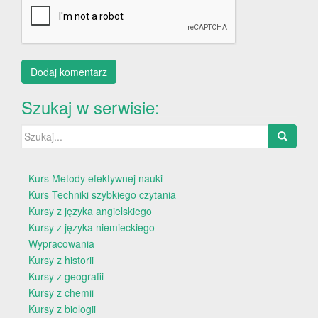
Szukaj w serwisie:
Szukaj:
Kurs Metody efektywnej nauki
Kurs Techniki szybkiego czytania
Kursy z języka angielskiego
Kursy z języka niemieckiego
Wypracowania
Kursy z historii
Kursy z geografii
Kursy z chemii
Kursy z biologii