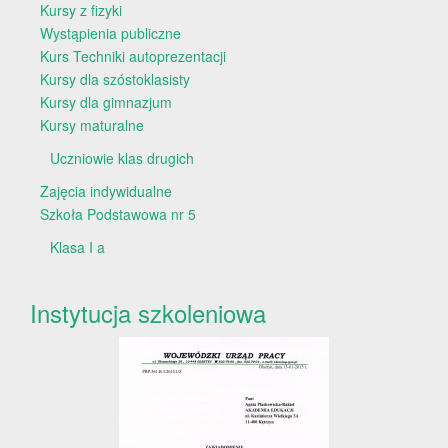
Kursy z fizyki
Wystąpienia publiczne
Kurs Techniki autoprezentacji
Kursy dla szóstoklasisty
Kursy dla gimnazjum
Kursy maturalne
Uczniowie klas drugich
Zajęcia indywidualne
Szkoła Podstawowa nr 5
Klasa I a
Instytucja szkoleniowa