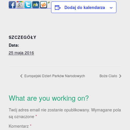
Dodaj do kalendarza
SZCZEGÓŁY
Data:
25 maja 2016
Europejski Dzień Parków Narodowych
Boże Ciało
What are you working on?
Twój adres email nie zostanie opublikowany.
Wymagane pola
są oznaczone
*
Komentarz
*