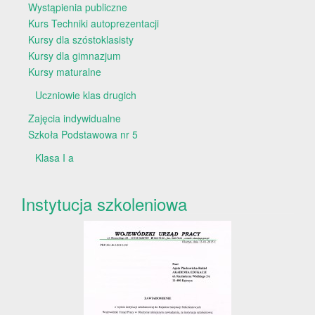
Wystąpienia publiczne
Kurs Techniki autoprezentacji
Kursy dla szóstoklasisty
Kursy dla gimnazjum
Kursy maturalne
Uczniowie klas drugich
Zajęcia indywidualne
Szkoła Podstawowa nr 5
Klasa I a
Instytucja szkoleniowa