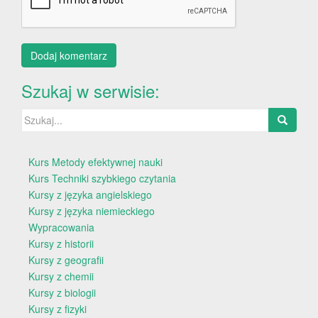
Szukaj w serwisie:
Szukaj:
Kurs Metody efektywnej nauki
Kurs Techniki szybkiego czytania
Kursy z języka angielskiego
Kursy z języka niemieckiego
Wypracowania
Kursy z historii
Kursy z geografii
Kursy z chemii
Kursy z biologii
Kursy z fizyki