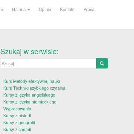
ie
Galeria
Opinie
Kontakt
Praca
Szukaj w serwisie:
Szukaj:
Kurs Metody efektywnej nauki
Kurs Techniki szybkiego czytania
Kursy z języka angielskiego
Kursy z języka niemieckiego
Wypracowania
Kursy z historii
Kursy z geografii
Kursy z chemii