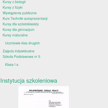
Kursy z biologii
Kursy z fizyki
Wystąpienia publiczne
Kurs Techniki autoprezentacji
Kursy dla szóstoklasisty
Kursy dla gimnazjum
Kursy maturalne
Uczniowie klas drugich
Zajęcia indywidualne
Szkoła Podstawowa nr 5
Klasa I a
Instytucja szkoleniowa