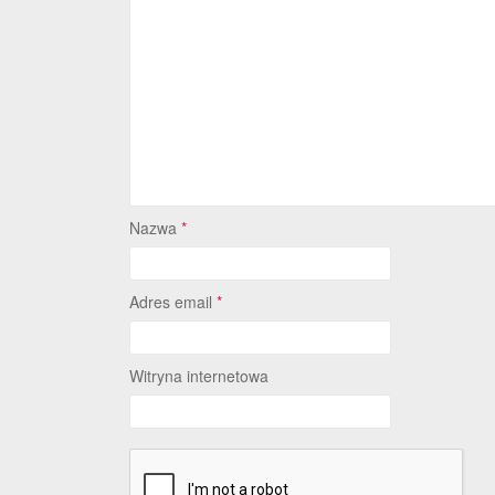
Nazwa
*
Adres email
*
Witryna internetowa