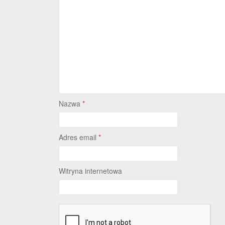
Nazwa
*
Adres email
*
Witryna internetowa