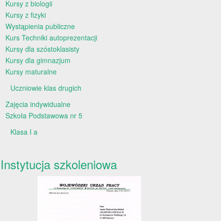
Kursy z biologii
Kursy z fizyki
Wystąpienia publiczne
Kurs Techniki autoprezentacji
Kursy dla szóstoklasisty
Kursy dla gimnazjum
Kursy maturalne
Uczniowie klas drugich
Zajęcia indywidualne
Szkoła Podstawowa nr 5
Klasa I a
Instytucja szkoleniowa