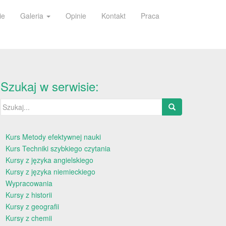
ie
Galeria
Opinie
Kontakt
Praca
Szukaj w serwisie:
Szukaj:
Kurs Metody efektywnej nauki
Kurs Techniki szybkiego czytania
Kursy z języka angielskiego
Kursy z języka niemieckiego
Wypracowania
Kursy z historii
Kursy z geografii
Kursy z chemii