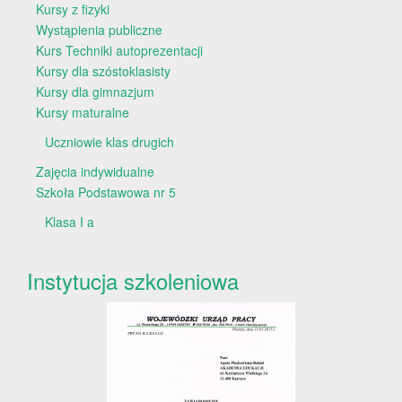
Kursy z fizyki
Wystąpienia publiczne
Kurs Techniki autoprezentacji
Kursy dla szóstoklasisty
Kursy dla gimnazjum
Kursy maturalne
Uczniowie klas drugich
Zajęcia indywidualne
Szkoła Podstawowa nr 5
Klasa I a
Instytucja szkoleniowa