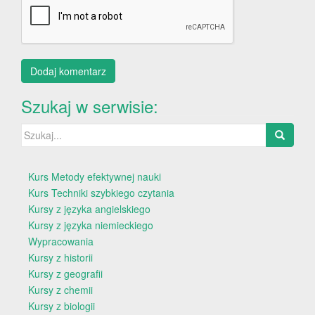
Szukaj w serwisie:
Szukaj:
Kurs Metody efektywnej nauki
Kurs Techniki szybkiego czytania
Kursy z języka angielskiego
Kursy z języka niemieckiego
Wypracowania
Kursy z historii
Kursy z geografii
Kursy z chemii
Kursy z biologii