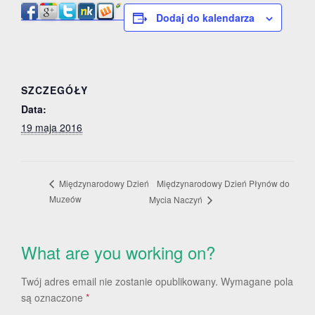
Dodaj do kalendarza
SZCZEGÓŁY
Data:
19 maja 2016
Międzynarodowy Dzień Płynów do
Międzynarodowy Dzień
Muzeów
Mycia Naczyń
What are you working on?
Twój adres email nie zostanie opublikowany.
Wymagane pola
są oznaczone
*