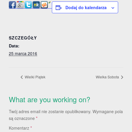
Dodaj do kalendarza
SZCZEGÓŁY
Data:
25 marca 2016
Wielki Piątek
Wielka Sobota
What are you working on?
Twój adres email nie zostanie opublikowany.
Wymagane pola
są oznaczone
*
Komentarz
*