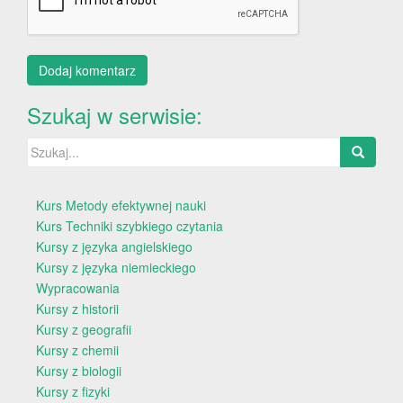
Szukaj w serwisie:
Szukaj:
Kurs Metody efektywnej nauki
Kurs Techniki szybkiego czytania
Kursy z języka angielskiego
Kursy z języka niemieckiego
Wypracowania
Kursy z historii
Kursy z geografii
Kursy z chemii
Kursy z biologii
Kursy z fizyki