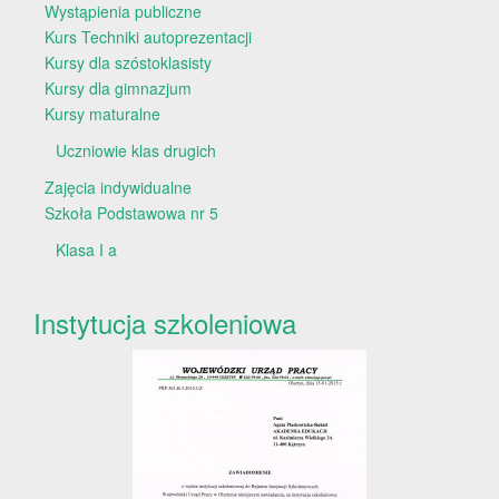
Wystąpienia publiczne
Kurs Techniki autoprezentacji
Kursy dla szóstoklasisty
Kursy dla gimnazjum
Kursy maturalne
Uczniowie klas drugich
Zajęcia indywidualne
Szkoła Podstawowa nr 5
Klasa I a
Instytucja szkoleniowa