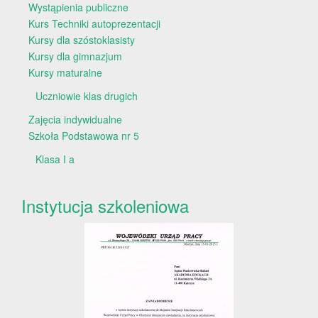
Wystąpienia publiczne
Kurs Techniki autoprezentacji
Kursy dla szóstoklasisty
Kursy dla gimnazjum
Kursy maturalne
Uczniowie klas drugich
Zajęcia indywidualne
Szkoła Podstawowa nr 5
Klasa I a
Instytucja szkoleniowa