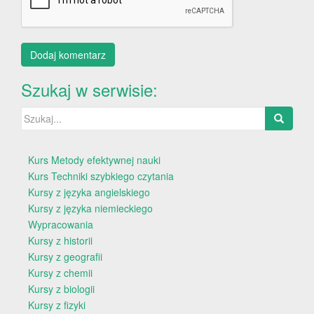
Szukaj w serwisie:
Szukaj:
Kurs Metody efektywnej nauki
Kurs Techniki szybkiego czytania
Kursy z języka angielskiego
Kursy z języka niemieckiego
Wypracowania
Kursy z historii
Kursy z geografii
Kursy z chemii
Kursy z biologii
Kursy z fizyki