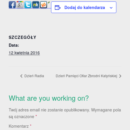
Dodaj do kalendarza
SZCZEGÓŁY
Data:
12 kwietnia 2016
Dzień Radia
Dzień Pamięci Ofiar Zbrodni Katyńskiej
What are you working on?
Twój adres email nie zostanie opublikowany.
Wymagane pola
są oznaczone
*
Komentarz
*