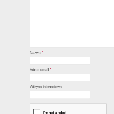
Nazwa
*
Adres email
*
Witryna internetowa