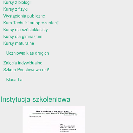
Kursy z biologii
Kursy z fizyki
Wystąpienia publiczne
Kurs Techniki autoprezentacji
Kursy dla szóstoklasisty
Kursy dla gimnazjum
Kursy maturalne
Uczniowie klas drugich
Zajęcia indywidualne
Szkoła Podstawowa nr 5
Klasa I a
Instytucja szkoleniowa