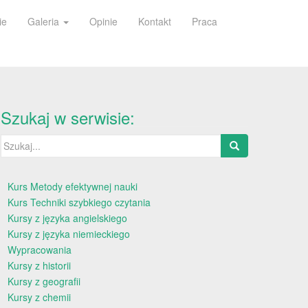
ie
Galeria
Opinie
Kontakt
Praca
Szukaj w serwisie:
Szukaj:
Kurs Metody efektywnej nauki
Kurs Techniki szybkiego czytania
Kursy z języka angielskiego
Kursy z języka niemieckiego
Wypracowania
Kursy z historii
Kursy z geografii
Kursy z chemii