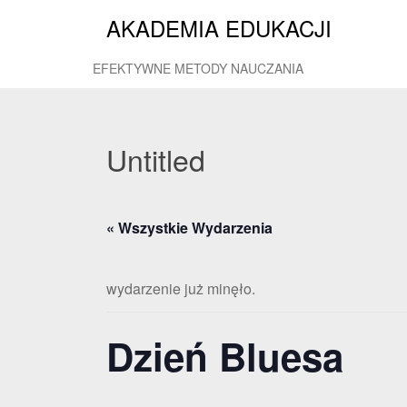
AKADEMIA EDUKACJI
EFEKTYWNE METODY NAUCZANIA
Untitled
« Wszystkie Wydarzenia
wydarzenie już minęło.
Dzień Bluesa