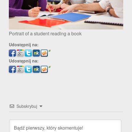
Portrait of a student reading a book
Udostępnij na:
Udostępnij na:
Subskrybuj