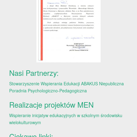
Nasi Partnerzy:
Stowarzyszenie Wspierania Edukacji ABAKUS
Niepubliczna
Poradnia Psychologiczno-Pedagogiczna
Realizacje projektów MEN
Wspieranie inicjatyw edukacyjnych w szkolnym środowisku
wielokulturowym
Ciekawe linki: