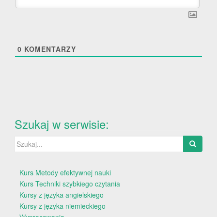
0
KOMENTARZY
Szukaj w serwisie:
Szukaj:
Kurs Metody efektywnej nauki
Kurs Techniki szybkiego czytania
Kursy z języka angielskiego
Kursy z języka niemieckiego
Wypracowania