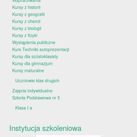
Kursy z historii
Kursy z geografii
Kursy z chemii
Kursy z biologii
Kursy z fizyki
Wystąpienia publiczne
Kurs Techniki autoprezentacji
Kursy dla szóstoklasisty
Kursy dla gimnazjum
Kursy maturalne
Uczniowie klas drugich
Zajęcia indywidualne
Szkoła Podstawowa nr 5
Klasa I a
Instytucja szkoleniowa