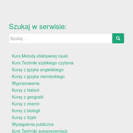
Szukaj w serwisie:
Szukaj:
Kurs Metody efektywnej nauki
Kurs Techniki szybkiego czytania
Kursy z języka angielskiego
Kursy z języka niemieckiego
Wypracowania
Kursy z historii
Kursy z geografii
Kursy z chemii
Kursy z biologii
Kursy z fizyki
Wystąpienia publiczne
Kurs Techniki autoprezentacji