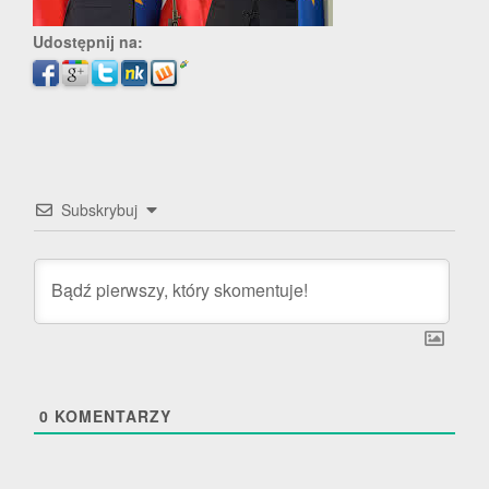
Udostępnij na:
Subskrybuj
0
KOMENTARZY