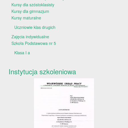
Kursy dla szóstoklasisty
Kursy dla gimnazjum
Kursy maturalne
Uczniowie klas drugich
Zajęcia indywidualne
Szkoła Podstawowa nr 5
Klasa I a
Instytucja szkoleniowa