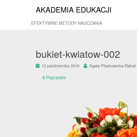
AKADEMIA EDUKACJI
EFEKTYWNE METODY NAUCZANIA
bukiet-kwiatow-002
12 października 2016
Agata Płaskowicka-Rakiel
Poprzedni