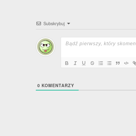
Subskrybuj
0
KOMENTARZY