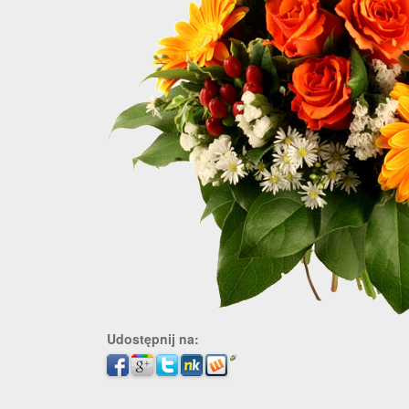
Udostępnij na: