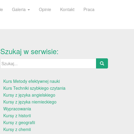
ie
Galeria
Opinie
Kontakt
Praca
Szukaj w serwisie:
Szukaj:
Kurs Metody efektywnej nauki
Kurs Techniki szybkiego czytania
Kursy z języka angielskiego
Kursy z języka niemieckiego
Wypracowania
Kursy z historii
Kursy z geografii
Kursy z chemii