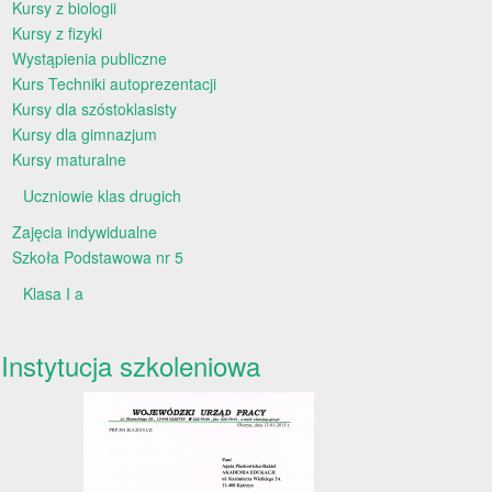
Kursy z biologii
Kursy z fizyki
Wystąpienia publiczne
Kurs Techniki autoprezentacji
Kursy dla szóstoklasisty
Kursy dla gimnazjum
Kursy maturalne
Uczniowie klas drugich
Zajęcia indywidualne
Szkoła Podstawowa nr 5
Klasa I a
Instytucja szkoleniowa